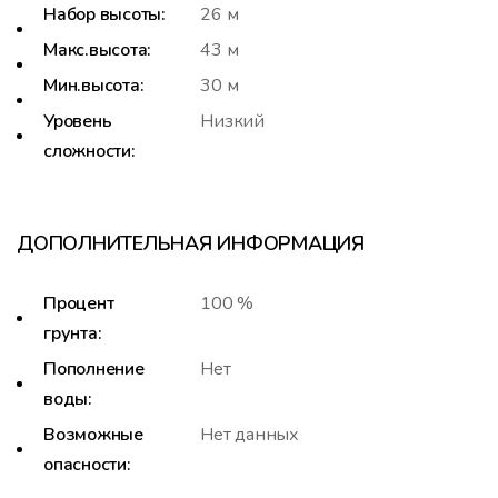
Набор высоты:
26 м
Макс.высота:
43 м
Мин.высота:
30 м
Уровень
Низкий
сложности:
ДОПОЛНИТЕЛЬНАЯ ИНФОРМАЦИЯ
Процент
100 %
грунта:
Пополнение
Нет
воды:
Возможные
Нет данных
опасности: