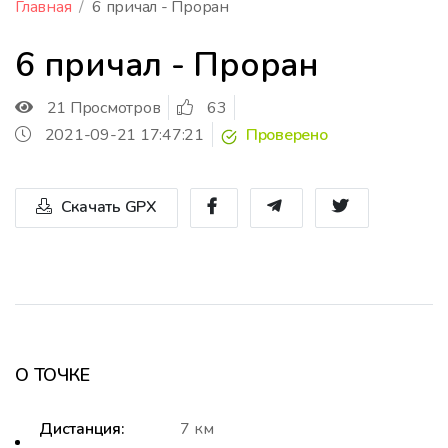
Главная
6 причал - Проран
6 причал - Проран
21 Просмотров
63
2021-09-21 17:47:21
Проверено
Скачать GPX
О ТОЧКЕ
Дистанция:
7 км