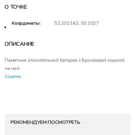
О ТОЧКЕ
Координаты:
53.202162, 50.1027
ОПИСАНИЕ
Памятник отопительной батарее с бронзовой кошкой
на ней
Ссылка
РЕКОМЕНДУЕМ ПОСМОТРЕТЬ