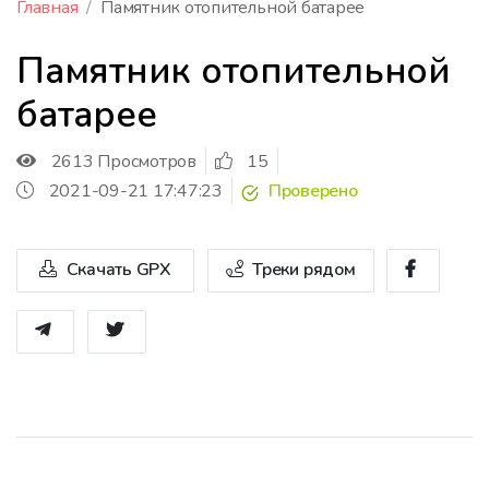
Главная
Памятник отопительной батарее
Памятник отопительной
батарее
2613 Просмотров
15
2021-09-21 17:47:23
Проверено
Скачать GPX
Треки рядом