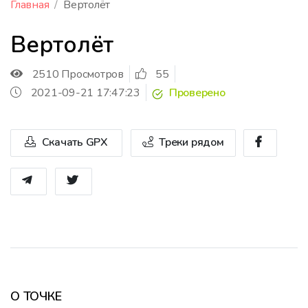
Главная
Вертолёт
Вертолёт
2510 Просмотров
55
2021-09-21 17:47:23
Проверено
Скачать GPX
Треки рядом
О ТОЧКЕ