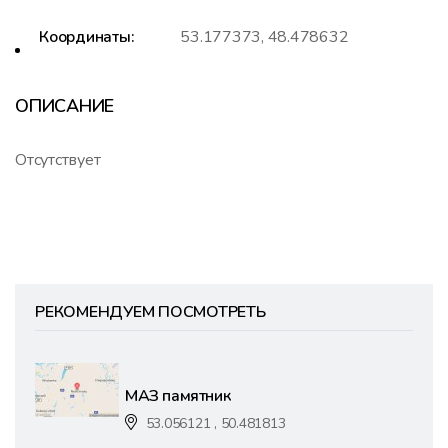
Координаты:
53.177373, 48.478632
ОПИСАНИЕ
Отсутствует
РЕКОМЕНДУЕМ ПОСМОТРЕТЬ
МАЗ памятник
53.056121 , 50.481813