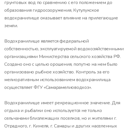
грунтовых вод по сравнению с его положением до
образования гидросооружения, Кутулукское
водохранилище оказывает влияние на прилегающие
земли.
Водохранилище является федеральной
собственностью, эксплуатируемой водохозяйственными
организациями Министерства сельского хозяйства РФ.
Создано оно с целью орошения, попутно на нем было
организовано рыбное хозяйство. Контроль за его
мелиоративным использованием водохранилища
осуществляет ФГУ «Самарамелиоводхоз».
Водохранилище имеет рекреационное значение. Для
отдыха и рыбалки оно используется не только
сельчанами близлежащих поселков, но и жителями г.
Отрадного, г. Кинеля, г. Самары и других населенных