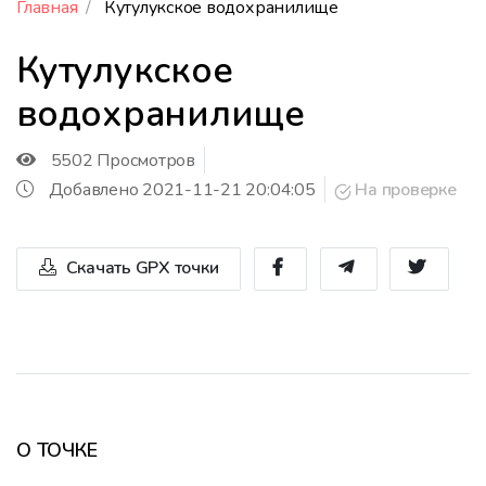
Главная
Кутулукское водохранилище
Кутулукское
водохранилище
5502 Просмотров
Добавлено 2021-11-21 20:04:05
На проверке
Скачать GPX точки
О ТОЧКЕ