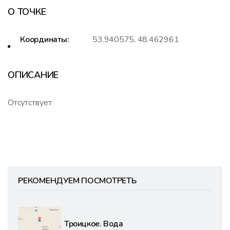
О ТОЧКЕ
Координаты:
53.940575, 48.462961
ОПИСАНИЕ
Отсутствует
РЕКОМЕНДУЕМ ПОСМОТРЕТЬ
Троицкое. Вода