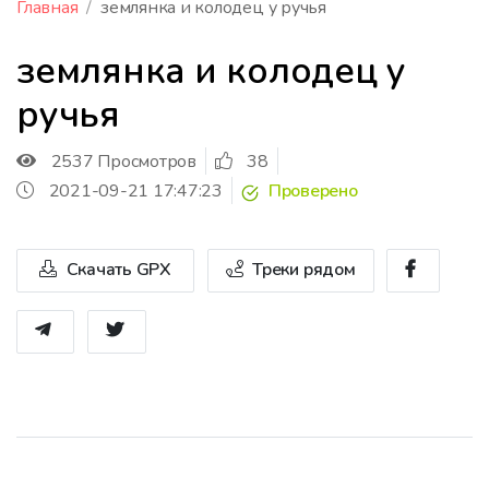
Главная
землянка и колодец у ручья
землянка и колодец у
ручья
2537 Просмотров
38
2021-09-21 17:47:23
Проверено
Скачать GPX
Треки рядом