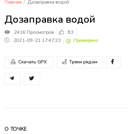
Главная
Дозаправка водой
Дозаправка водой
2416 Просмотров
83
2021-09-21 17:47:23
Проверено
Скачать GPX
Треки рядом
О ТОЧКЕ