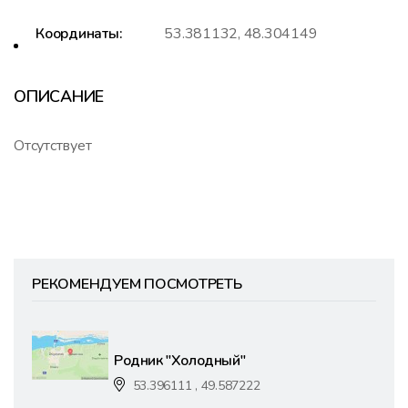
Координаты:
53.381132, 48.304149
ОПИСАНИЕ
Отсутствует
РЕКОМЕНДУЕМ ПОСМОТРЕТЬ
Родник "Холодный"
53.396111 , 49.587222