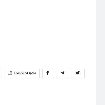
Треки рядом