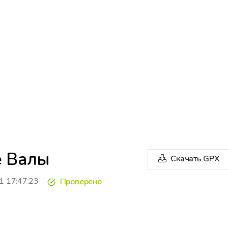
е Валы
Скачать GPX
1 17:47:23
Проверено