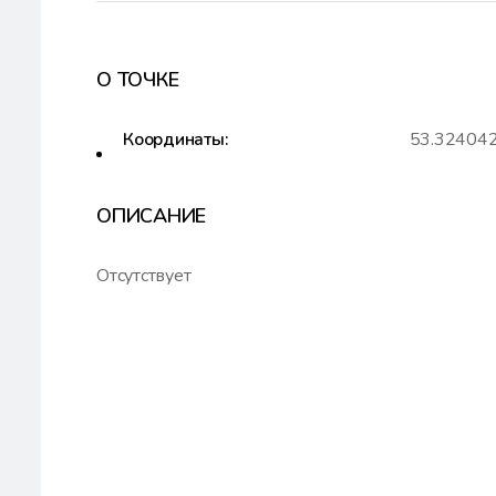
О ТОЧКЕ
Координаты:
53.324042
ОПИСАНИЕ
Отсутствует