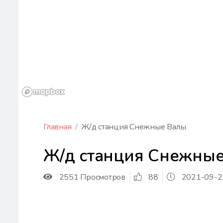
Главная
Ж/д станция Снежные Валы
Ж/д станция Снежны
2551 Просмотров
88
2021-09-2