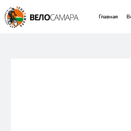
Главная
В