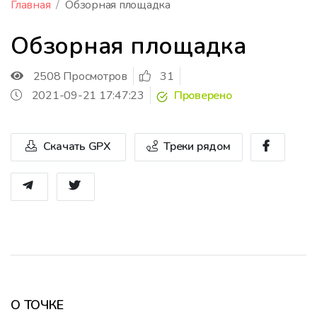
Главная
Обзорная площадка
Обзорная площадка
2508 Просмотров
31
2021-09-21 17:47:23
Проверено
Скачать GPX
Треки рядом
О ТОЧКЕ