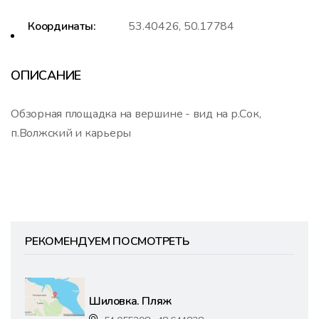
Координаты:
53.40426, 50.17784
ОПИСАНИЕ
Обзорная площадка на вершине - вид на р.Сок,
п.Волжский и карьеры
РЕКОМЕНДУЕМ ПОСМОТРЕТЬ
Шиловка. Пляж